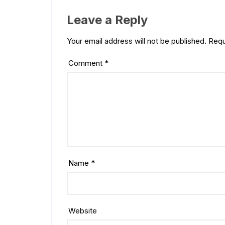
Leave a Reply
Your email address will not be published.
Requ
Comment
*
Name
*
Website