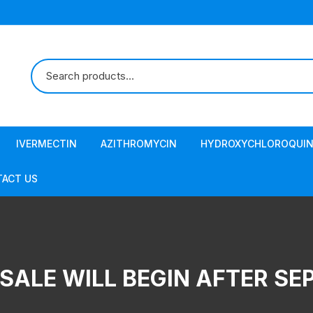
IVERMECTIN
AZITHROMYCIN
HYDROXYCHLOROQUIN
ACT US
SALE WILL BEGIN AFTER SE