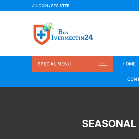
LOGIN / REGISTER
SPECIAL MENU
HOME
CONT
SEASONAL 