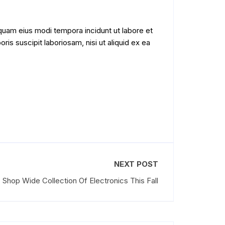
quam eius modi tempora incidunt ut labore et
s suscipit laboriosam, nisi ut aliquid ex ea
NEXT POST
Shop Wide Collection Of Electronics This Fall