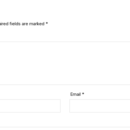
ired fields are marked
*
Email
*